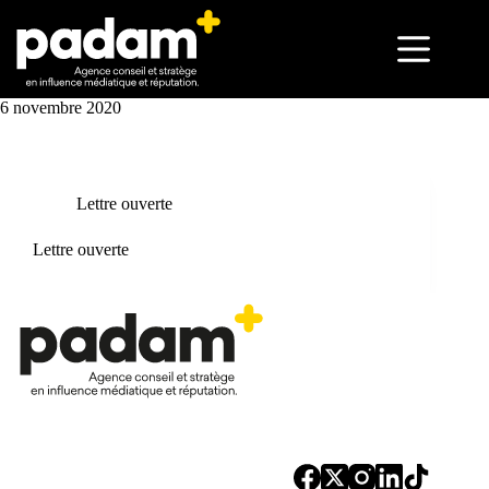
6 novembre 2020
Lettre ouverte
Lettre ouverte