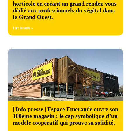
horticole en créant un grand rendez-vous
dédié aux professionnels du végétal dans
le Grand Ouest.
Lire la suite »
| Info presse | Espace Emeraude ouvre son
100ème magasin : le cap symbolique d’un
modèle coopératif qui prouve sa solidité.