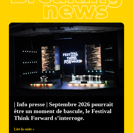
| Info presse | Septembre 2026 pourrait
être un moment de bascule, le Festival
Think Forward s’interroge.
Lire la suite »