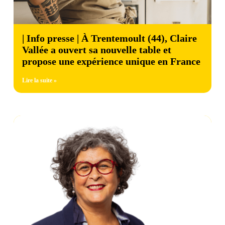
| Info presse | À Trentemoult (44), Claire
Vallée a ouvert sa nouvelle table et
propose une expérience unique en France
Lire la suite »