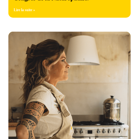
Lire la suite »