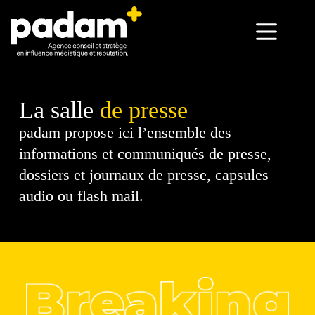
La salle
de presse
padam propose ici l’ensemble des
informations et communiqués de presse,
dossiers et journaux de presse, capsules
audio ou flash mail.