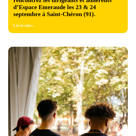
rencontrez les dirigeants et adhérents
d’Espace Emeraude les 23 & 24
septembre à Saint-Chéron (91).
Lire la suite »