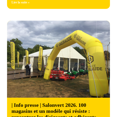
Lire la suite »
| Info presse | Salonvert 2026. 100
magasins et un modèle qui résiste :