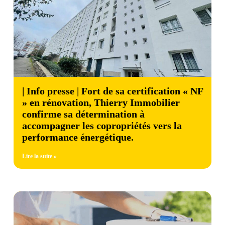
| Info presse | Fort de sa certification « NF
» en rénovation, Thierry Immobilier
confirme sa détermination à
accompagner les copropriétés vers la
performance énergétique.
Lire la suite »