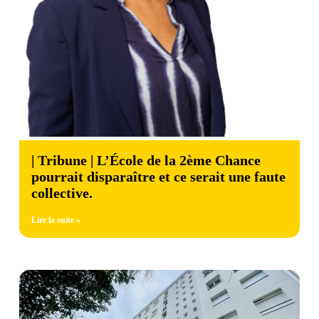
| Tribune | L’École de la 2ème Chance
pourrait disparaître et ce serait une faute
collective.
Lire la suite »