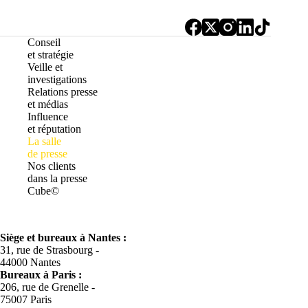
Conseil
et stratégie
Veille et
investigations
Relations presse
et médias
Influence
et réputation
La salle
de presse
Nos clients
dans la presse
Cube©
Siège et bureaux à Nantes :
31, rue de Strasbourg -
44000 Nantes
Bureaux à
Paris :
206, rue de Grenelle -
75007 Paris