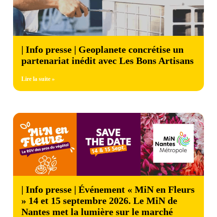
| Info presse | Geoplanete concrétise un
partenariat inédit avec Les Bons Artisans
Lire la suite »
| Info presse | Événement « MiN en Fleurs
» 14 et 15 septembre 2026. Le MiN de
Nantes met la lumière sur le marché