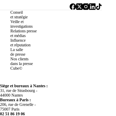
Conseil
et stratégie
Veille et
investigations
Relations presse
et médias
Influence
et réputation
La salle
de presse
Nos clients
dans la presse
Cube©
Siège et bureaux à Nantes :
31, rue de Strasbourg -
44000 Nantes
Bureaux à
Paris :
206, rue de Grenelle -
75007 Paris
02 51 86 19 06