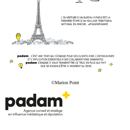
©Marion Point