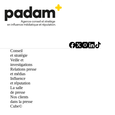
Conseil
et stratégie
Veille et
investigations
Relations presse
et médias
Influence
et réputation
La salle
de presse
Nos clients
dans la presse
Cube©