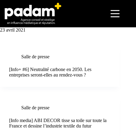
23 avril 2021
Salle de presse
[Info+ #6] Neutralité carbone en 2050. Les
entreprises seront-elles au rendez-vous ?
Salle de presse
[Info media] ABI DECOR tisse sa toile sur toute la
France et dessine l’industrie textile du futur