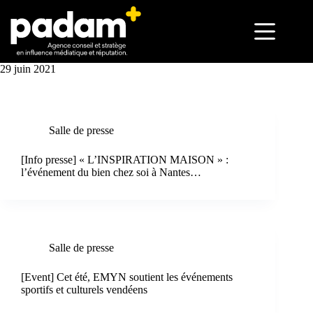
29 juin 2021
Salle de presse
[Info presse] « L’INSPIRATION MAISON » :
l’événement du bien chez soi à Nantes…
Salle de presse
[Event] Cet été, EMYN soutient les événements
sportifs et culturels vendéens