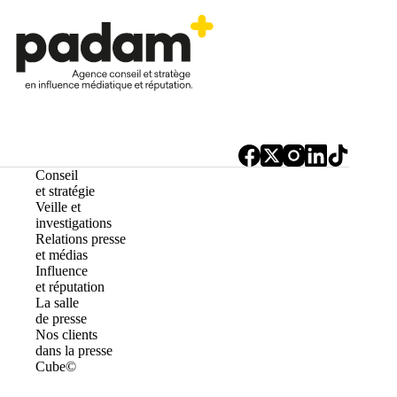
Conseil
et stratégie
Veille et
investigations
Relations presse
et médias
Influence
et réputation
La salle
de presse
Nos clients
dans la presse
Cube©