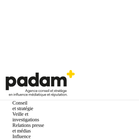
Conseil
et stratégie
Veille et
investigations
Relations presse
et médias
Influence