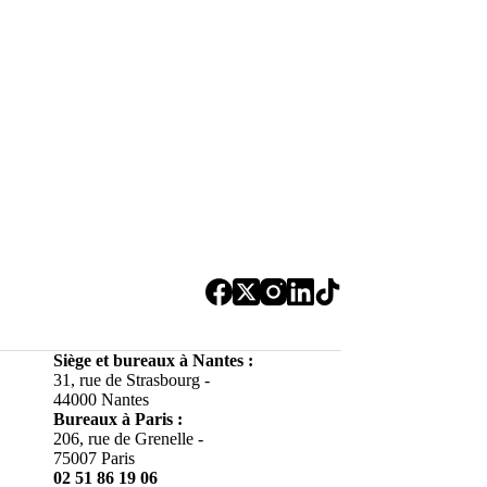
Siège et bureaux à Nantes :
31, rue de Strasbourg -
44000 Nantes
Bureaux à
Paris :
206, rue de Grenelle -
75007 Paris
02 51 86 19 06