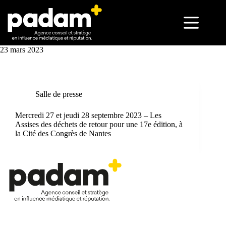
23 mars 2023
Salle de presse
Mercredi 27 et jeudi 28 septembre 2023 – Les
Assises des déchets de retour pour une 17e édition, à
la Cité des Congrès de Nantes