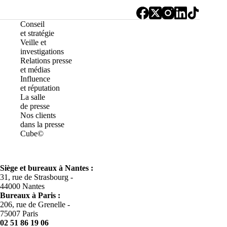
Conseil
et stratégie
Veille et
investigations
Relations presse
et médias
Influence
et réputation
La salle
de presse
Nos clients
dans la presse
Cube©
Siège et bureaux à Nantes :
31, rue de Strasbourg -
44000 Nantes
Bureaux à
Paris :
206, rue de Grenelle -
75007 Paris
02 51 86 19 06