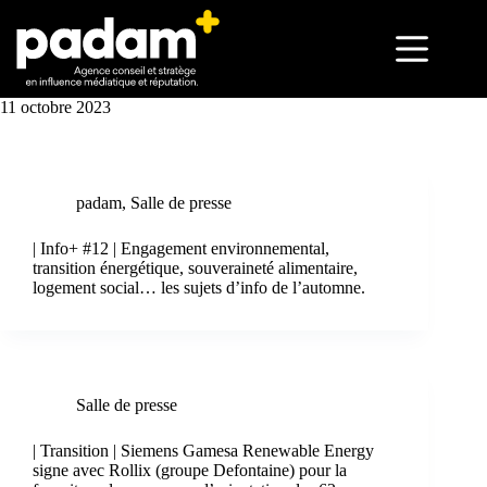
11 octobre 2023
padam
,
Salle de presse
| Info+ #12 | Engagement environnemental,
transition énergétique, souveraineté alimentaire,
logement social… les sujets d’info de l’automne.
Salle de presse
| Transition | Siemens Gamesa Renewable Energy
signe avec Rollix (groupe Defontaine) pour la