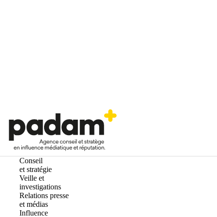
Conseil
et stratégie
Veille et
investigations
Relations presse
et médias
Influence