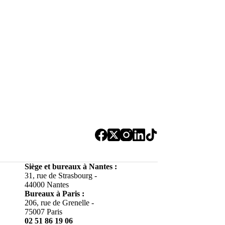
Siège et bureaux à Nantes :
31, rue de Strasbourg -
44000 Nantes
Bureaux à
Paris :
206, rue de Grenelle -
75007 Paris
02 51 86 19 06