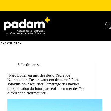
Con
et s
25 avril 2025
Salle de presse
| Parc Éolien en mer des îles d’Yeu et de
Noirmoutier | Des travaux ont démarré à Port-
Joinville pour sécuriser l’amarrage des navires
d’exploitation du futur parc éolien en mer des îles
d’Yeu et de Noirmoutier.