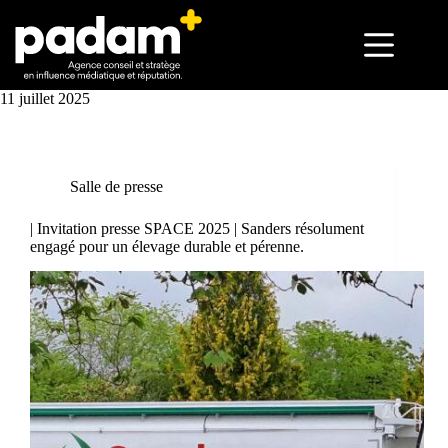
11 juillet 2025
Salle de presse
| Invitation presse SPACE 2025 | Sanders résolument
engagé pour un élevage durable et pérenne.