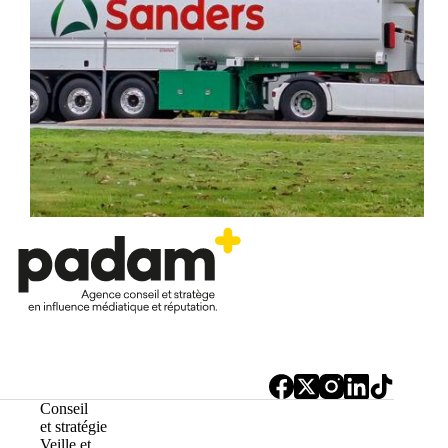
Conseil
et stratégie
Veille et