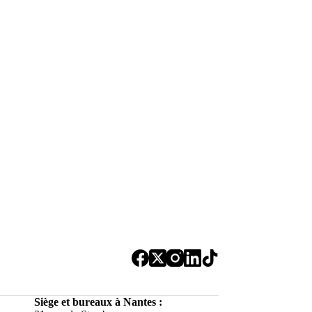
Siège et bureaux à Nantes :