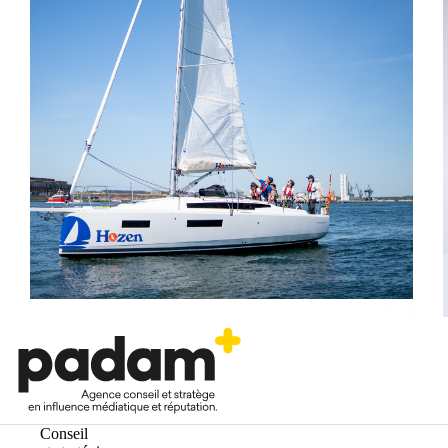
Conseil