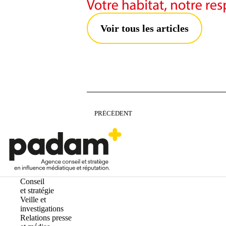
Voir tous les articles
PRÉCÉDENT
Conseil
et stratégie
Veille et
investigations
Relations presse