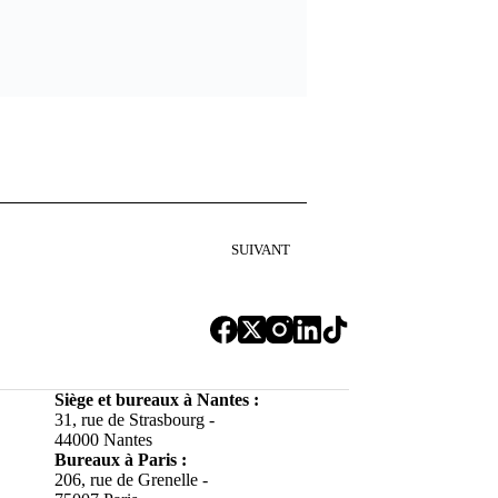
SUIVANT
Siège et bureaux à Nantes :
31, rue de Strasbourg -
44000 Nantes
Bureaux à
Paris :
206, rue de Grenelle -