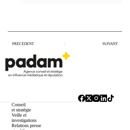
PRÉCÉDENT
SUIVANT
Conseil
et stratégie
Veille et
investigations
Relations presse