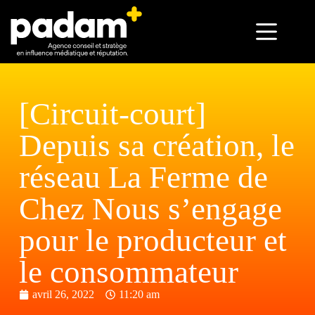
[Circuit-court]
Depuis sa création, le
réseau La Ferme de
Chez Nous s’engage
pour le producteur et
le consommateur
avril 26, 2022
11:20 am