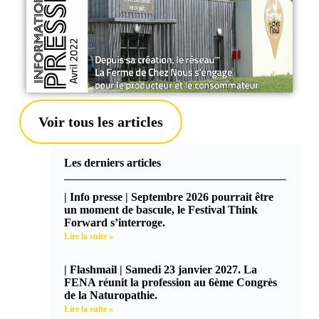
Voir tous les articles
Les derniers articles
| Info presse | Septembre 2026 pourrait être
un moment de bascule, le Festival Think
Forward s’interroge.
Lire la suite »
| Flashmail | Samedi 23 janvier 2027. La
FENA réunit la profession au 6ème Congrès
de la Naturopathie.
Lire la suite »