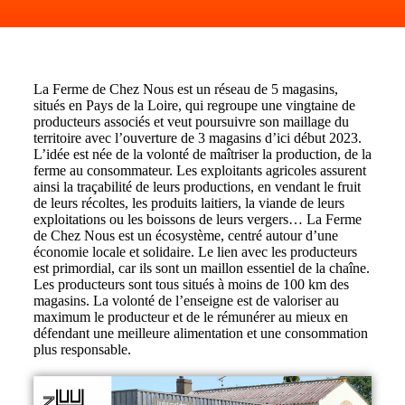
La Ferme de Chez Nous est un réseau de 5 magasins,
situés en Pays de la Loire, qui regroupe une vingtaine de
producteurs associés et veut poursuivre son maillage du
territoire avec l’ouverture de 3 magasins d’ici début 2023.
L’idée est née de la volonté de maîtriser la production, de la
ferme au consommateur. Les exploitants agricoles assurent
ainsi la traçabilité de leurs productions, en vendant le fruit
de leurs récoltes, les produits laitiers, la viande de leurs
exploitations ou les boissons de leurs vergers… La Ferme
de Chez Nous est un écosystème, centré autour d’une
économie locale et solidaire. Le lien avec les producteurs
est primordial, car ils sont un maillon essentiel de la chaîne.
Les producteurs sont tous situés à moins de 100 km des
magasins. La volonté de l’enseigne est de valoriser au
maximum le producteur et de le rémunérer au mieux en
défendant une meilleure alimentation et une consommation
plus responsable.