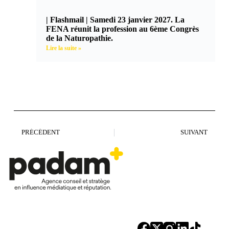
| Flashmail | Samedi 23 janvier 2027. La
FENA réunit la profession au 6ème Congrès
de la Naturopathie.
Lire la suite »
PRÉCÉDENT
SUIVANT