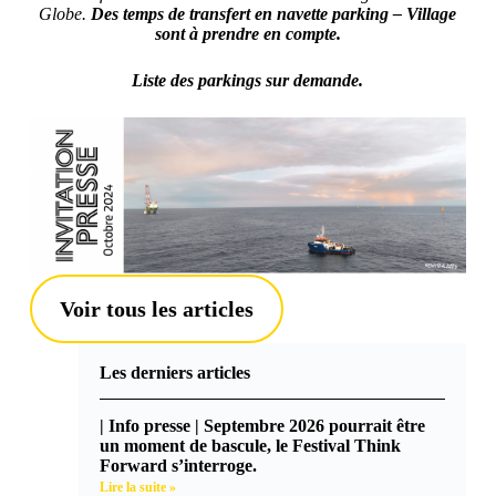
Globe.
Des temps de transfert en navette parking – Village
sont à prendre en compte.
Liste des parkings sur demande.
Voir tous les articles
Les derniers articles
| Info presse | Septembre 2026 pourrait être
un moment de bascule, le Festival Think
Forward s’interroge.
Lire la suite »