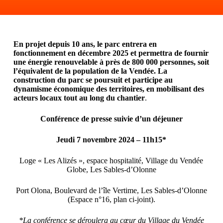
En projet depuis 10 ans, le parc entrera en
fonctionnement en décembre 2025 et permettra de fournir
une énergie renouvelable à près de 800 000 personnes, soit
l’équivalent de la population de la Vendée. La
construction du parc se poursuit et participe au
dynamisme économique des territoires, en mobilisant des
acteurs locaux tout au long du chantier
.
Conférence de presse suivie d’un déjeuner
Jeudi 7 novembre 2024 – 11h15*
Loge « Les Alizés », espace hospitalité, Village du Vendée
Globe, Les Sables-d’Olonne
Port Olona, Boulevard de l’île Vertime, Les Sables-d’Olonne
(Espace n°16, plan ci-joint).
*La conférence se déroulera au cœur du Village du Vendée