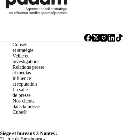
Conseil
et stratégie
Veille et
investigations
Relations presse
et médias
Influence
et réputation
La salle
de presse
Nos clients
dans la presse
Cube©
Siège et bureaux à Nantes :
31, rue de Strasbourg -