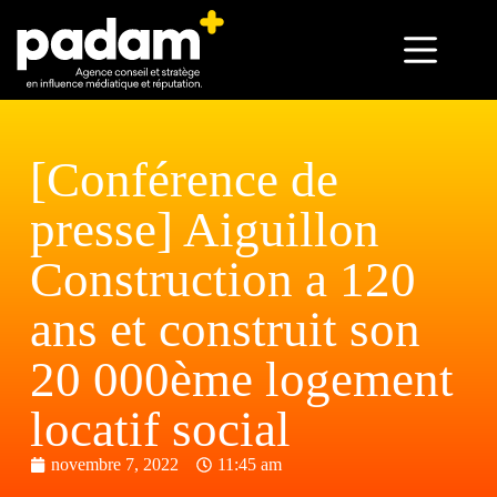
[Conférence de
presse] Aiguillon
Construction a 120
ans et construit son
20 000ème logement
locatif social
novembre 7, 2022
11:45 am