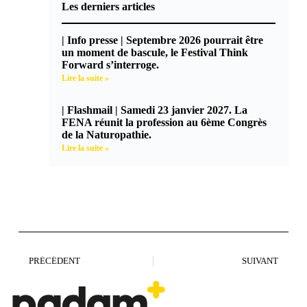
Les derniers articles
| Info presse | Septembre 2026 pourrait être
un moment de bascule, le Festival Think
Forward s’interroge.
Lire la suite »
| Flashmail | Samedi 23 janvier 2027. La
FENA réunit la profession au 6ème Congrès
de la Naturopathie.
Lire la suite »
PRÉCÉDENT
SUIVANT