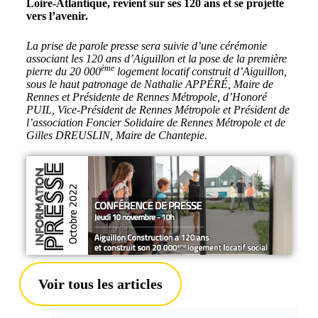
Loire-Atlantique, revient sur ses 120 ans et se projette
vers l’avenir.
La prise de parole presse sera suivie d’une cérémonie
associant les 120 ans d’Aiguillon et la pose de la première
ème
pierre du 20 000
logement locatif construit d’Aiguillon,
sous le haut patronage de Nathalie APPÉRÉ, Maire de
Rennes et Présidente de Rennes Métropole, d’Honoré
PUIL, Vice-Président de Rennes Métropole et Président de
l’association Foncier Solidaire de Rennes Métropole et de
Gilles DREUSLIN, Maire de Chantepie.
Voir tous les articles