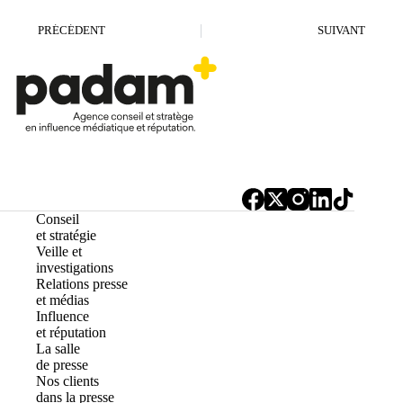
PRÉCÉDENT
SUIVANT
Conseil
et stratégie
Veille et
investigations
Relations presse
et médias
Influence
et réputation
La salle
de presse
Nos clients
dans la presse