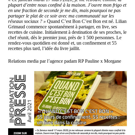
plupart d’entre nous confiné à la maison. J’ouvre mon frigo et
en une fraction de seconde je me dis, mais pourquoi ne pas
partager le plat de ce soir avec ma communauté sur les
réseaux sociaux ? »
Quand C’est Bon C’est Bon est né. Lilian
Grimaud commence spontanément à partager, en live, ses
recettes de cuisine. Initialement à destination de ses proches, le
chef réunit, dès le premier jour, près de 1 500 personnes. Le
rendez-vous quotidien est donné et, un confinement et 55
recettes plus tard, l’idée du livre jaillit.
Relations media par l’agence padam RP Pauline x Morgane