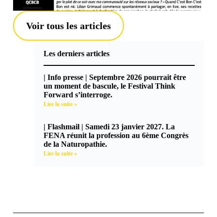
Voir tous les articles
Les derniers articles
| Info presse | Septembre 2026 pourrait être
un moment de bascule, le Festival Think
Forward s’interroge.
Lire la suite »
| Flashmail | Samedi 23 janvier 2027. La
FENA réunit la profession au 6ème Congrès
de la Naturopathie.
Lire la suite »