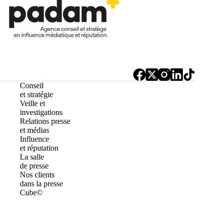
Conseil
et stratégie
Veille et
investigations
Relations presse
et médias
Influence
et réputation
La salle
de presse
Nos clients
dans la presse
Cube©