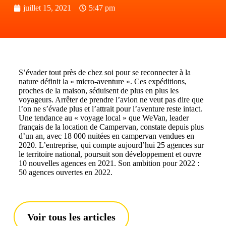
juillet 15, 2021
5:47 pm
S’évader tout près de chez soi pour se reconnecter à la
nature définit la « micro-aventure ». Ces expéditions,
proches de la maison, séduisent de plus en plus les
voyageurs. Arrêter de prendre l’avion ne veut pas dire que
l’on ne s’évade plus et l’attrait pour l’aventure reste intact.
Une tendance au « voyage local » que WeVan, leader
français de la location de Campervan, constate depuis plus
d’un an, avec 18 000 nuitées en campervan vendues en
2020. L’entreprise, qui compte aujourd’hui 25 agences sur
le territoire national, poursuit son développement et ouvre
10 nouvelles agences en 2021. Son ambition pour 2022 :
50 agences ouvertes en 2022.
Voir tous les articles