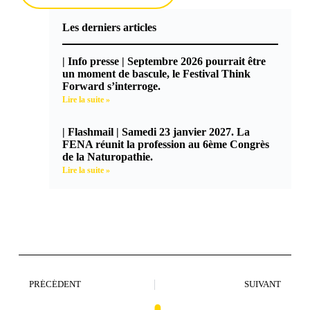
Les derniers articles
| Info presse | Septembre 2026 pourrait être
un moment de bascule, le Festival Think
Forward s’interroge.
Lire la suite »
| Flashmail | Samedi 23 janvier 2027. La
FENA réunit la profession au 6ème Congrès
de la Naturopathie.
Lire la suite »
PRÉCÉDENT
SUIVANT