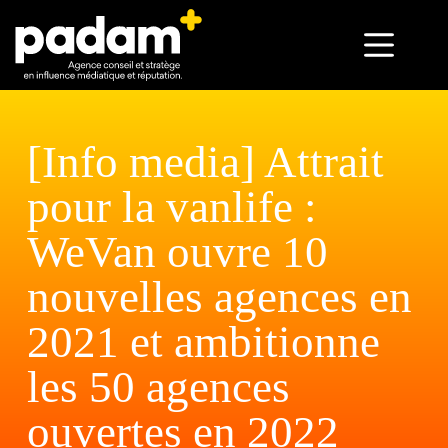
[Info media] Attrait
pour la vanlife :
WeVan ouvre 10
nouvelles agences en
2021 et ambitionne
les 50 agences
ouvertes en 2022