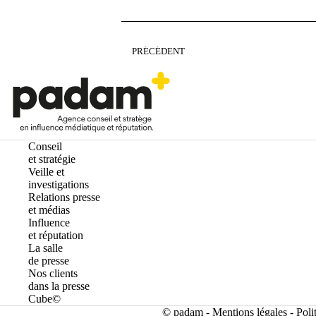
PRÉCÉDENT
Conseil
et stratégie
Veille et
investigations
Relations presse
et médias
Influence
et réputation
La salle
de presse
Nos clients
dans la presse
Cube©
© padam -
Mentions légales
-
Poli