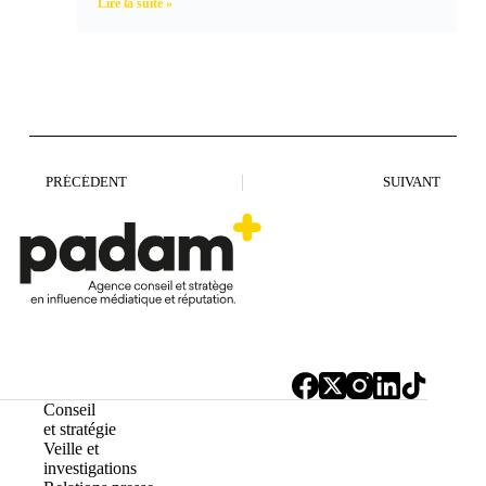
Lire la suite »
PRÉCÉDENT
SUIVANT
Conseil
et stratégie
Veille et
investigations