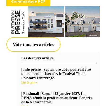
Communiqué PDF
Voir tous les articles
Les derniers articles
| Info presse | Septembre 2026 pourrait être
un moment de bascule, le Festival Think
Forward s’interroge.
Lire la suite »
| Flashmail | Samedi 23 janvier 2027. La
FENA réunit la profession au 6ème Congrès
de la Naturopathie.