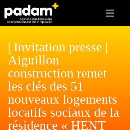
| Invitation presse |
Aiguillon
construction remet
les clés des 51
nouveaux logements
locatifs sociaux de la
résidence « HENT