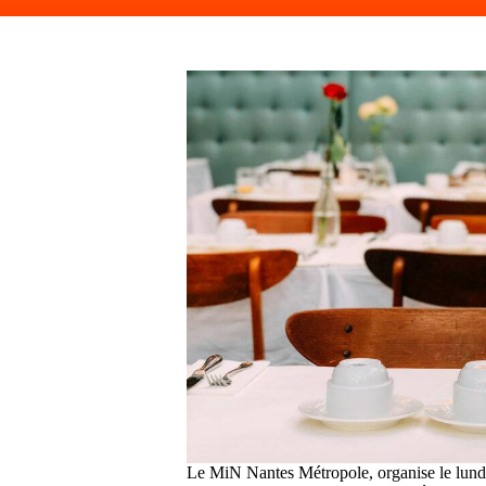
Le MiN Nantes Métropole, organise le lund