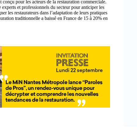
 conçu pour les acteurs de la restauration commerciale.
 experts et professionnels du secteur pour anticiper les
r les restaurateurs dans l’adaptation de leurs pratiques
tauration traditionnelle a baissé en France de 15 à 20% en