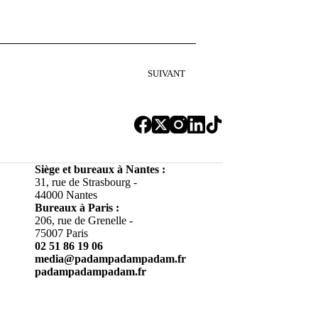
SUIVANT
Siège et bureaux à Nantes :
31, rue de Strasbourg -
44000 Nantes
Bureaux à
Paris :
206, rue de Grenelle -
75007 Paris
02 51 86 19 06
media@padampadampadam.fr
padampadampadam.fr