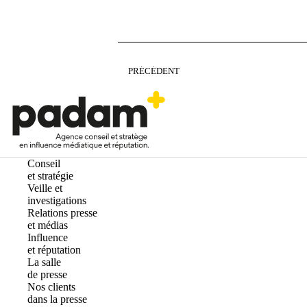
PRÉCÉDENT
Conseil
et stratégie
Veille et
investigations
Relations presse
et médias
Influence
et réputation
La salle
de presse
Nos clients
dans la presse