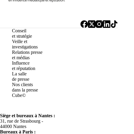
Conseil
et stratégie
Veille et
investigations
Relations presse
et médias
Influence
et réputation
La salle
de presse
Nos clients
dans la presse
Cube©
Siège et bureaux à Nantes :
31, rue de Strasbourg -
44000 Nantes
Bureaux à
Paris :