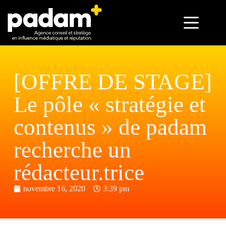
[OFFRE DE STAGE]
Le pôle « stratégie et
contenus » de padam
recherche un
rédacteur.trice
novembre 16, 2020
3:39 pm