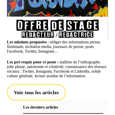
Les missions proposées
: rédiger des informations presse,
flashmails, invitation media, journaux de presse, posts
Facebook, Twitter, Instagram…
Les pré-requis pour ce poste :
maîtrise de l’orthographe,
jolie plume, autonomie et créativité, connaissance des réseaux
sociaux : Twitter, Instagram, Facebook et LinkedIn, solide
culture générale, lecture assidue de l’information.
Voir tous les articles
Les derniers articles