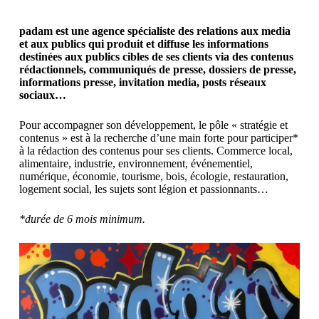
padam est une agence spécialiste des relations aux media
et aux publics qui produit et diffuse les informations
destinées aux publics cibles de ses clients via des contenus
rédactionnels, communiqués de presse, dossiers de presse,
informations presse, invitation media, posts réseaux
sociaux…
Pour accompagner son développement, le pôle « stratégie et
contenus » est à la recherche d’une main forte pour participer*
à la rédaction des contenus pour ses clients. Commerce local,
alimentaire, industrie, environnement, événementiel,
numérique, économie, tourisme, bois, écologie, restauration,
logement social, les sujets sont légion et passionnants…
*durée de 6 mois minimum.