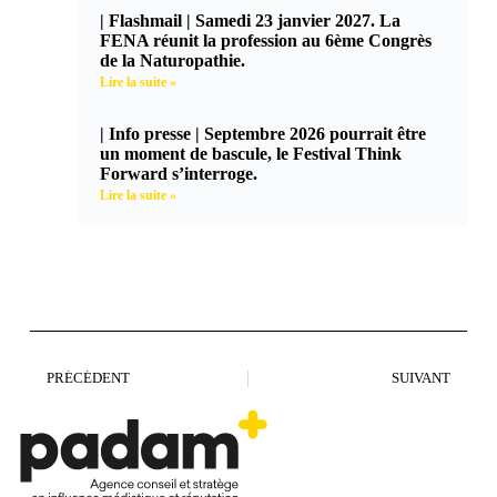
| Flashmail | Samedi 23 janvier 2027. La
FENA réunit la profession au 6ème Congrès
de la Naturopathie.
Lire la suite »
| Info presse | Septembre 2026 pourrait être
un moment de bascule, le Festival Think
Forward s’interroge.
Lire la suite »
PRÉCÉDENT
SUIVANT