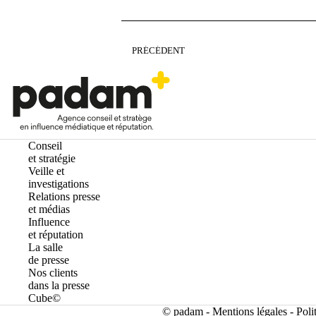
PRÉCÉDENT
Conseil
et stratégie
Veille et
investigations
Relations presse
et médias
Influence
et réputation
La salle
de presse
Nos clients
dans la presse
Cube©
© padam -
Mentions légales
-
Poli