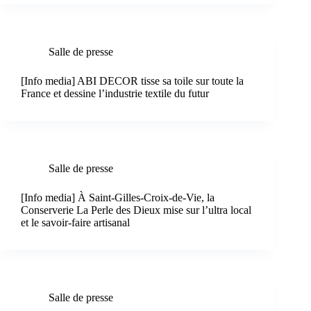
Salle de presse
[Info media] ABI DECOR tisse sa toile sur toute la
France et dessine l’industrie textile du futur
Salle de presse
[Info media] À Saint-Gilles-Croix-de-Vie, la
Conserverie La Perle des Dieux mise sur l’ultra local
et le savoir-faire artisanal
Salle de presse