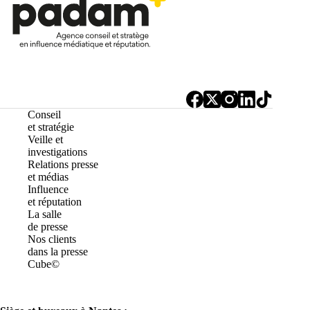
Conseil
et stratégie
Veille et
investigations
Relations presse
et médias
Influence
et réputation
La salle
de presse
Nos clients
dans la presse
Cube©