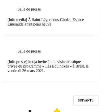
Salle de presse
[Info media] À Saint-Léger-sous-Cholet, Espace
Emeraude a fait peau neuve
Salle de presse
[Info presse] imoja invite à une visite artistique
privée du programme « Les Equinoxes » à Brest, le
vendredi 26 mars 2021.
SUIVANT