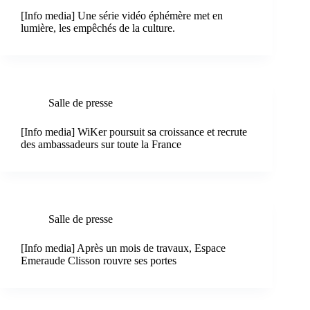
[Info media] Une série vidéo éphémère met en
lumière, les empêchés de la culture.
Salle de presse
[Info media] WiKer poursuit sa croissance et recrute
des ambassadeurs sur toute la France
Salle de presse
[Info media] Après un mois de travaux, Espace
Emeraude Clisson rouvre ses portes