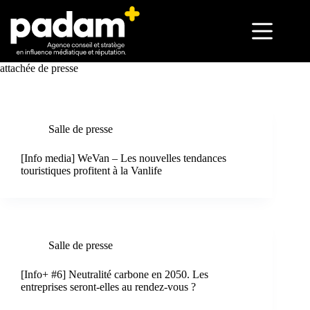
attachée de presse
Salle de presse
[Info media] WeVan – Les nouvelles tendances
touristiques profitent à la Vanlife
Salle de presse
[Info+ #6] Neutralité carbone en 2050. Les
entreprises seront-elles au rendez-vous ?