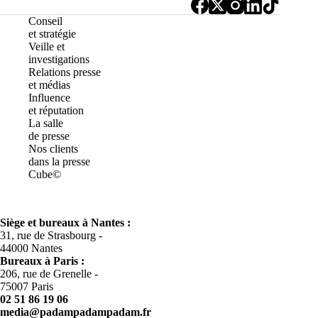
Conseil
et stratégie
Veille et
investigations
Relations presse
et médias
Influence
et réputation
La salle
de presse
Nos clients
dans la presse
Cube©
Siège et bureaux à Nantes :
31, rue de Strasbourg -
44000 Nantes
Bureaux à
Paris :
206, rue de Grenelle -
75007 Paris
02 51 86 19 06
media@padampadampadam.fr