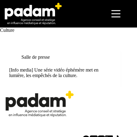
Culture
Salle de presse
[Info media] Une série vidéo éphémère met en
lumière, les empêchés de la culture.