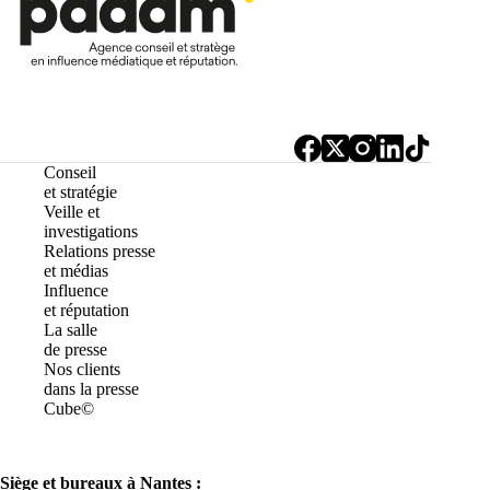
Conseil
et stratégie
Veille et
investigations
Relations presse
et médias
Influence
et réputation
La salle
de presse
Nos clients
dans la presse
Cube©
Siège et bureaux à Nantes :