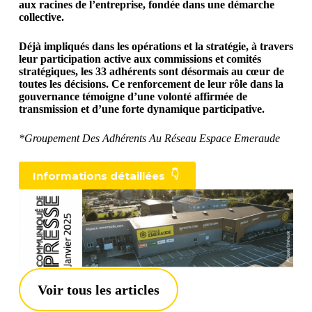
aux racines de l’entreprise, fondée dans une démarche
collective.
Déjà impliqués dans les opérations et la stratégie, à travers
leur participation active aux commissions et comités
stratégiques, les 33 adhérents sont désormais au cœur de
toutes les décisions. Ce renforcement de leur rôle dans la
gouvernance témoigne d’une volonté affirmée de
transmission et d’une forte dynamique participative.
*Groupement Des Adhérents Au Réseau Espace Emeraude
👇
Informations détaillées
Voir tous les articles