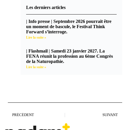
Les derniers articles
| Info presse | Septembre 2026 pourrait être
un moment de bascule, le Festival Think
Forward s’interroge.
Lire la suite »
| Flashmail | Samedi 23 janvier 2027. La
FENA réunit la profession au 6ème Congrès
de la Naturopathie.
Lire la suite »
PRÉCÉDENT
SUIVANT