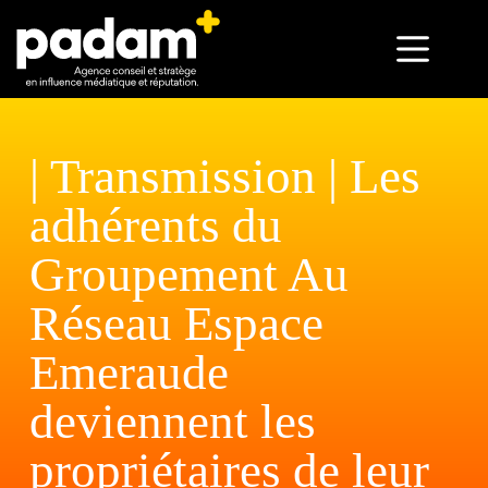
| Transmission | Les
adhérents du
Groupement Au
Réseau Espace
Emeraude
deviennent les
propriétaires de leur