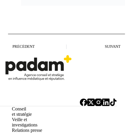
PRÉCÉDENT
SUIVANT
Conseil
et stratégie
Veille et
investigations
Relations presse