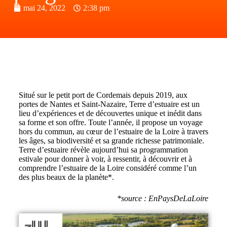
mai 24, 2022
2:38 pm
Situé sur le petit port de Cordemais depuis 2019, aux
portes de Nantes et Saint-Nazaire, Terre d’estuaire est un
lieu d’expériences et de découvertes unique et inédit dans
sa forme et son offre. Toute l’année, il propose un voyage
hors du commun, au cœur de l’estuaire de la Loire à travers
les âges, sa biodiversité et sa grande richesse patrimoniale.
Terre d’estuaire révèle aujourd’hui sa programmation
estivale pour donner à voir, à ressentir, à découvrir et à
comprendre l’estuaire de la Loire considéré comme l’un
des plus beaux de la planète*.
*source : EnPaysDeLaLoire