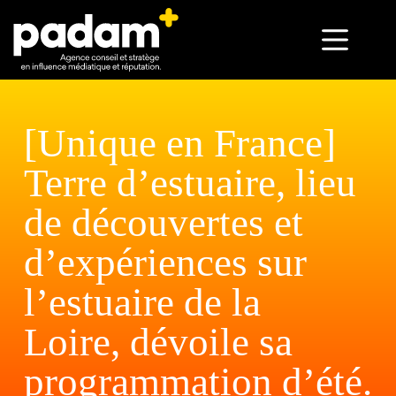
[Unique en France]
Terre d’estuaire, lieu
de découvertes et
d’expériences sur
l’estuaire de la
Loire, dévoile sa
programmation d’été.