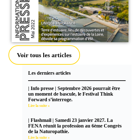
Voir tous les articles
Les derniers articles
| Info presse | Septembre 2026 pourrait être
un moment de bascule, le Festival Think
Forward s’interroge.
Lire la suite »
| Flashmail | Samedi 23 janvier 2027. La
FENA réunit la profession au 6ème Congrès
de la Naturopathie.
Lire la suite »