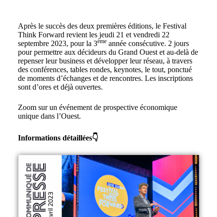
Après le succès des deux premières éditions, le Festival
Think Forward revient les jeudi 21 et vendredi 22
ème
septembre 2023, pour la 3
année consécutive. 2 jours
pour permettre aux décideurs du Grand Ouest et au-delà de
repenser leur business et développer leur réseau, à travers
des conférences, tables rondes, keynotes, le tout, ponctué
de moments d’échanges et de rencontres. Les inscriptions
sont d’ores et déjà ouvertes.
Zoom sur un événement de prospective économique
unique dans l’Ouest.
Informations détaillées👇