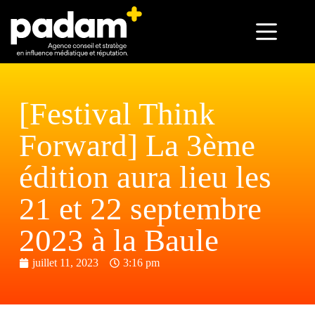
[Festival Think
Forward] La 3ème
édition aura lieu les
21 et 22 septembre
2023 à la Baule
juillet 11, 2023
3:16 pm