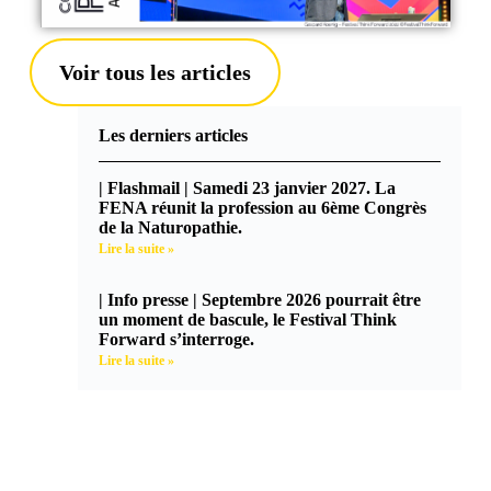
Voir tous les articles
Les derniers articles
| Flashmail | Samedi 23 janvier 2027. La
FENA réunit la profession au 6ème Congrès
de la Naturopathie.
Lire la suite »
| Info presse | Septembre 2026 pourrait être
un moment de bascule, le Festival Think
Forward s’interroge.
Lire la suite »