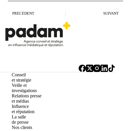
PRÉCÉDENT
SUIVANT
Conseil
et stratégie
Veille et
investigations
Relations presse
et médias
Influence
et réputation
La salle
de presse
Nos clients