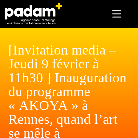
[Invitation media –
Jeudi 9 février à
11h30 ] Inauguration
du programme
« AKOYA » à
Rennes, quand l’art
se mêle à