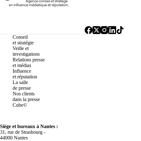
Conseil
et stratégie
Veille et
investigations
Relations presse
et médias
Influence
et réputation
La salle
de presse
Nos clients
dans la presse
Cube©
Siège et bureaux à Nantes :
31, rue de Strasbourg -
44000 Nantes