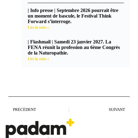
| Info presse | Septembre 2026 pourrait être
un moment de bascule, le Festival Think
Forward s’interroge.
Lire la suite »
| Flashmail | Samedi 23 janvier 2027. La
FENA réunit la profession au 6ème Congrès
de la Naturopathie.
Lire la suite »
PRÉCÉDENT
SUIVANT