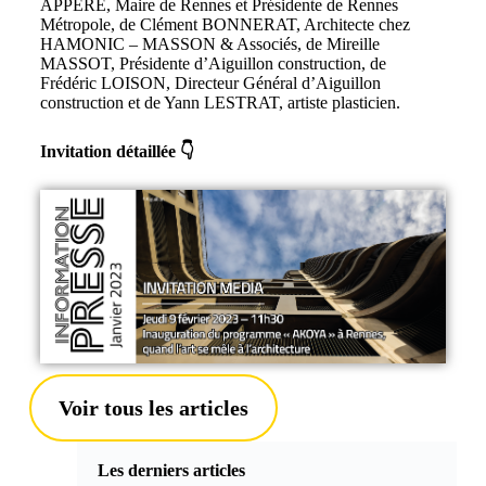
APPÉRÉ, Maire de Rennes et Présidente de Rennes
Métropole, de Clément BONNERAT, Architecte chez
HAMONIC – MASSON & Associés, de Mireille
MASSOT, Présidente d’Aiguillon construction, de
Frédéric LOISON, Directeur Général d’Aiguillon
construction et de Yann LESTRAT, artiste plasticien.
Invitation détaillée 👇
Voir tous les articles
Les derniers articles