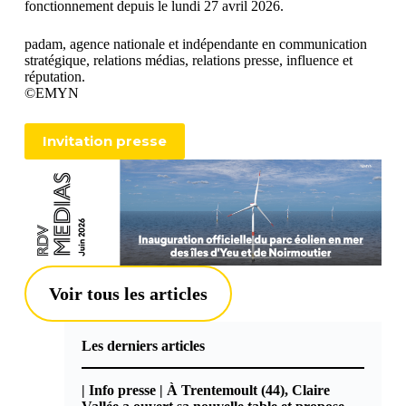
fonctionnement depuis le lundi 27 avril 2026.
padam, agence nationale et indépendante en communication
stratégique, relations médias, relations presse, influence et
réputation.
©EMYN
Invitation presse
Voir tous les articles
Les derniers articles
| Info presse | À Trentemoult (44), Claire