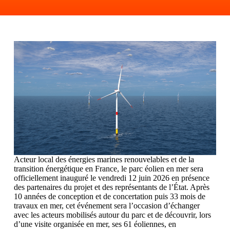
Acteur local des énergies marines renouvelables et de la
transition énergétique en France, le parc éolien en mer sera
officiellement inauguré le vendredi 12 juin 2026 en présence
des partenaires du projet et des représentants de l’État. Après
10 années de conception et de concertation puis 33 mois de
travaux en mer, cet événement sera l’occasion d’échanger
avec les acteurs mobilisés autour du parc et de découvrir, lors
d’une visite organisée en mer, ses 61 éoliennes, en