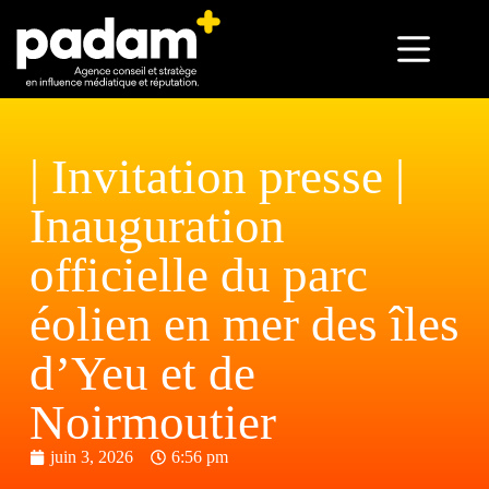
| Invitation presse |
Inauguration
officielle du parc
éolien en mer des îles
d’Yeu et de
Noirmoutier
juin 3, 2026
6:56 pm