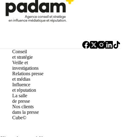
Conseil
et stratégie
Veille et
investigations
Relations presse
et médias
Influence
et réputation
La salle
de presse
Nos clients
dans la presse
Cube©