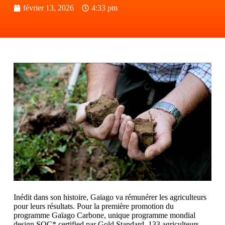
février 13, 2026
4:33 pm
Inédit dans son histoire, Gaïago va rémunérer les agriculteurs
pour leurs résultats. Pour la première promotion du
programme Gaïago Carbone, unique programme mondial
design SOC* certified par Gold Standard, 133 agriculteurs,