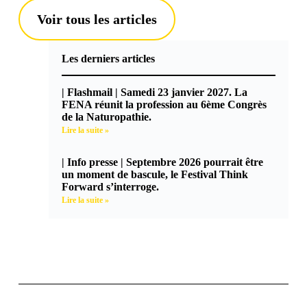
Voir tous les articles
Les derniers articles
| Flashmail | Samedi 23 janvier 2027. La
FENA réunit la profession au 6ème Congrès
de la Naturopathie.
Lire la suite »
| Info presse | Septembre 2026 pourrait être
un moment de bascule, le Festival Think
Forward s’interroge.
Lire la suite »