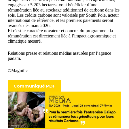
engagés sur 5 203 hectares, vont bénéficier d’une
rémunération liée au stockage additionnel de carbone dans les
sols. Les crédits carbone sont valorisés par South Pole, acteur
international de référence, et les premiers paiements seront
avancés dès mars 2026.
Et c’est le caractère novateur et concret du programme : la
rémunération est directement liée à l’impact agronomique et
climatique mesuré.
Relations presse et relations médias assurées par l’agence
padam.
©Magnific
Communiqué PDF