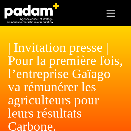
| Invitation presse |
Pour la première fois,
l’entreprise Gaïago
va rémunérer les
agriculteurs pour
leurs résultats
Carbone.