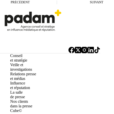
PRÉCÉDENT
SUIVANT
Conseil
et stratégie
Veille et
investigations
Relations presse
et médias
Influence
et réputation
La salle
de presse
Nos clients
dans la presse
Cube©