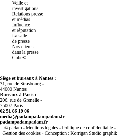
Veille et
investigations
Relations presse
et médias
Influence
et réputation
La salle
de presse
Nos clients
dans la presse
Cube©
Siège et bureaux à Nantes :
31, rue de Strasbourg -
44000 Nantes
Bureaux à
Paris :
206, rue de Grenelle -
75007 Paris
02 51 86 19 06
media@padampadampadam.fr
padampadampadam.fr
© padam -
Mentions légales
-
Politique de confidentialité
-
Gestion des cookies
- Conception :
Korrigan Studio graphik