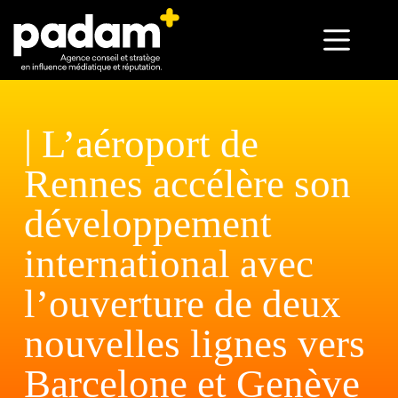
| L’aéroport de
Rennes accélère son
développement
international avec
l’ouverture de deux
nouvelles lignes vers
Barcelone et Genève