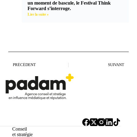
un moment de bascule, le Festival Think
Forward s’interroge.
Lire la suite »
PRÉCÉDENT
SUIVANT
Conseil
et stratégie