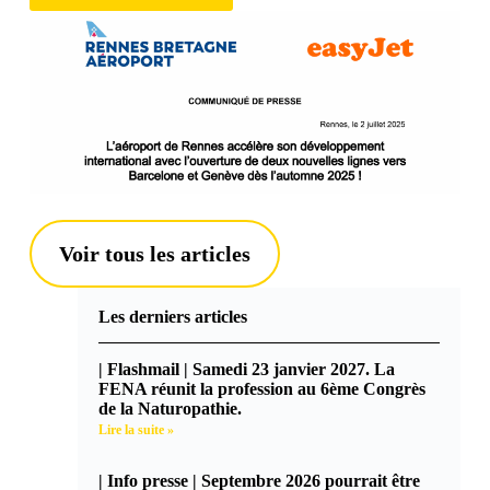
Voir tous les articles
Les derniers articles
| Flashmail | Samedi 23 janvier 2027. La
FENA réunit la profession au 6ème Congrès
de la Naturopathie.
Lire la suite »
| Info presse | Septembre 2026 pourrait être